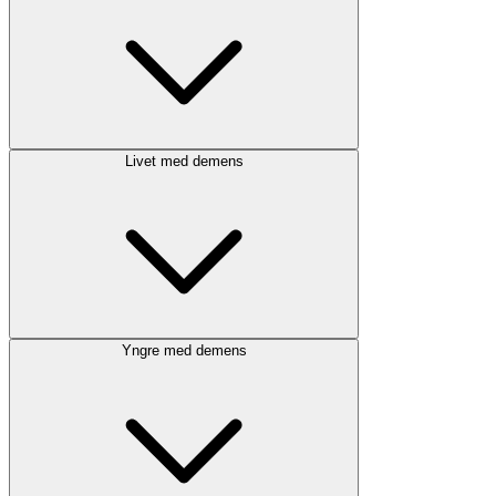
Livet med demens
Yngre med demens