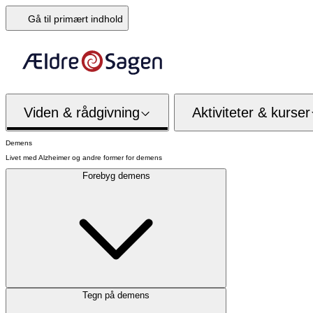
Gå til primært indhold
Viden & rådgivning
Aktiviteter & kurser
Demens
Livet med Alzheimer og andre former for demens
Forebyg demens
Tegn på demens