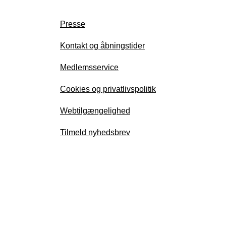
Presse
Kontakt og åbningstider
Medlemsservice
Cookies og privatlivspolitik
Webtilgængelighed
Tilmeld nyhedsbrev