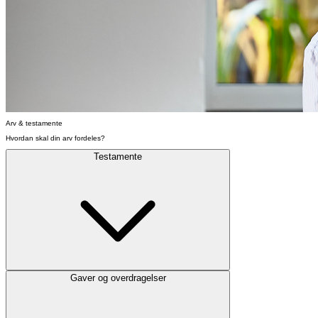
Arv & testamente
Hvordan skal din arv fordeles?
Testamente
Gaver og overdragelser