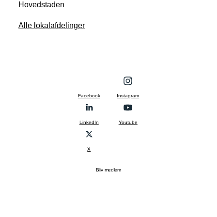
Hovedstaden
Alle lokalafdelinger
Facebook
Instagram
LinkedIn
Youtube
X
Bliv medlem