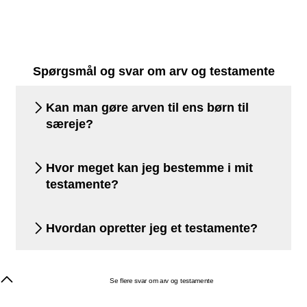
Spørgsmål og svar om arv og testamente
Kan man gøre arven til ens børn til
særeje?
Hvor meget kan jeg bestemme i mit
testamente?
Hvordan opretter jeg et testamente?
Se flere svar om arv og testamente