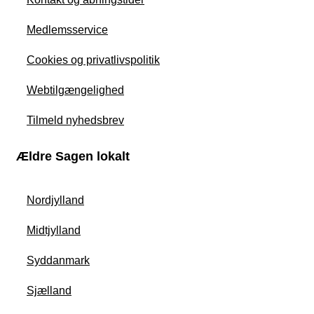
Medlemsservice
Cookies og privatlivspolitik
Webtilgængelighed
Tilmeld nyhedsbrev
Ældre Sagen lokalt
Nordjylland
Midtjylland
Syddanmark
Sjælland