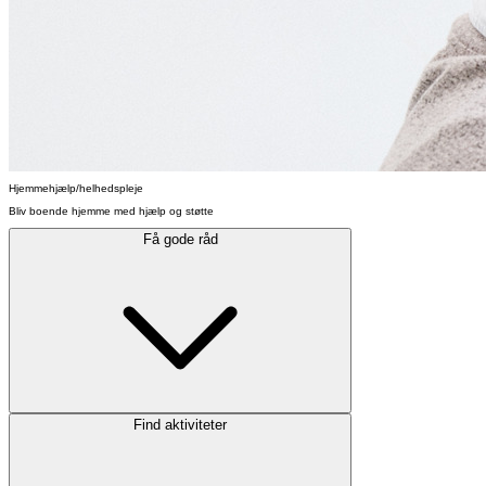
Hjemmehjælp/helhedspleje
Bliv boende hjemme med hjælp og støtte
Få gode råd
Find aktiviteter