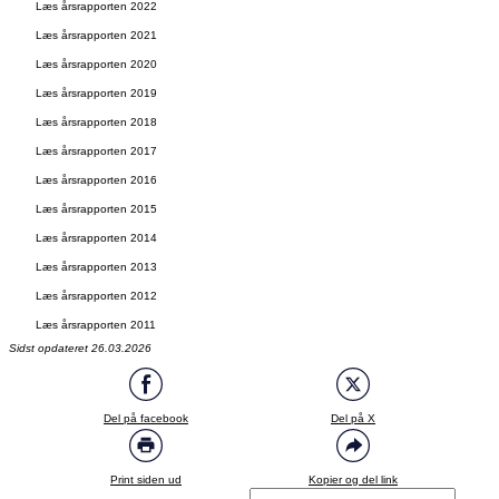
Læs årsrapporten 2022
Læs årsrapporten 2021
Læs årsrapporten 2020
Læs årsrapporten 2019
Læs årsrapporten 2018
Læs årsrapporten 2017
Læs årsrapporten 2016
Læs årsrapporten 2015
Læs årsrapporten 2014
Læs årsrapporten 2013
Læs årsrapporten 2012
Læs årsrapporten 2011
Sidst opdateret 26.03.2026
Del på facebook
Del på X
Print siden ud
Kopier og del link