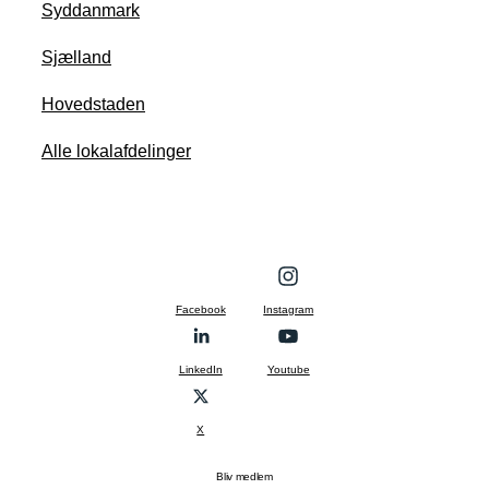
Syddanmark
Sjælland
Hovedstaden
Alle lokalafdelinger
Facebook
Instagram
LinkedIn
Youtube
X
Bliv medlem