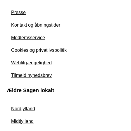
Presse
Kontakt og åbningstider
Medlemsservice
Cookies og privatlivspolitik
Webtilgængelighed
Tilmeld nyhedsbrev
Ældre Sagen lokalt
Nordjylland
Midtjylland