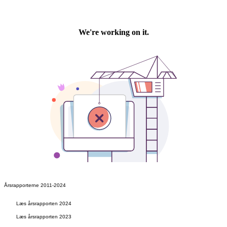
Årsrapporterne 2011-2024
Læs årsrapporten 2024
Læs årsrapporten 2023