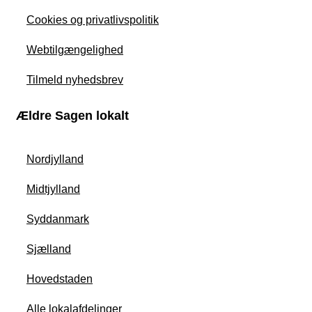
Cookies og privatlivspolitik
Webtilgængelighed
Tilmeld nyhedsbrev
Ældre Sagen lokalt
Nordjylland
Midtjylland
Syddanmark
Sjælland
Hovedstaden
Alle lokalafdelinger