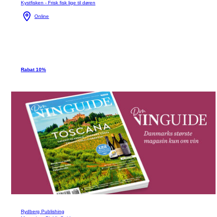
Kystfisken - Frisk fisk lige til døren
Online
Rabat 10%
Rydberg Publishing