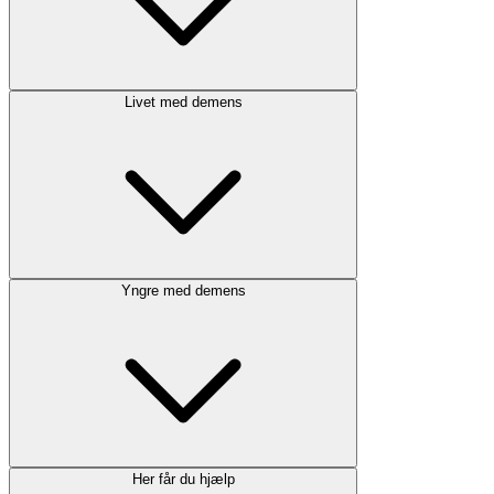
Livet med demens
Yngre med demens
Her får du hjælp