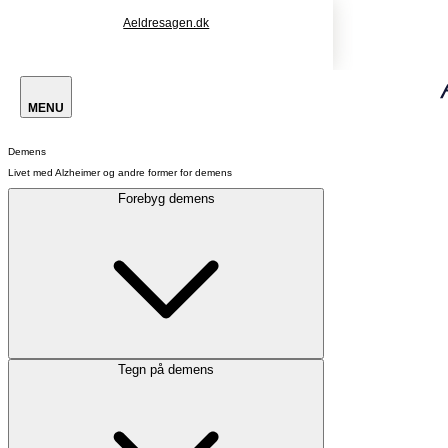
Aeldresagen.dk
MENU
Demens
Livet med Alzheimer og andre former for demens
Forebyg demens
Tegn på demens