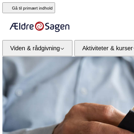
Gå til primært indhold
Viden & rådgivning
Aktiviteter & kurser