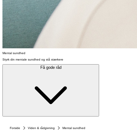
Mental sundhed
Styrk din mentale sundhed og stå stærkere
Få gode råd
Forside
Viden & rådgivning
Mental sundhed