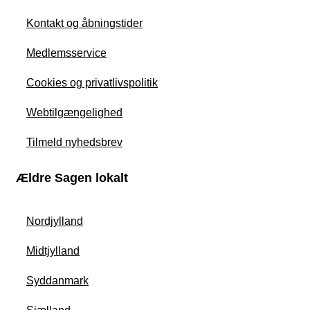
Kontakt og åbningstider
Medlemsservice
Cookies og privatlivspolitik
Webtilgængelighed
Tilmeld nyhedsbrev
Ældre Sagen lokalt
Nordjylland
Midtjylland
Syddanmark