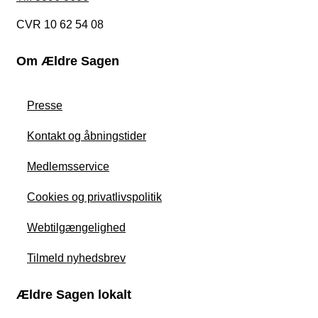
CVR 10 62 54 08
Om Ældre Sagen
Presse
Kontakt og åbningstider
Medlemsservice
Cookies og privatlivspolitik
Webtilgængelighed
Tilmeld nyhedsbrev
Ældre Sagen lokalt