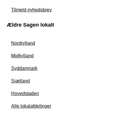
Tilmeld nyhedsbrev
Ældre Sagen lokalt
Nordjylland
Midtjylland
Syddanmark
Sjælland
Hovedstaden
Alle lokalafdelinger