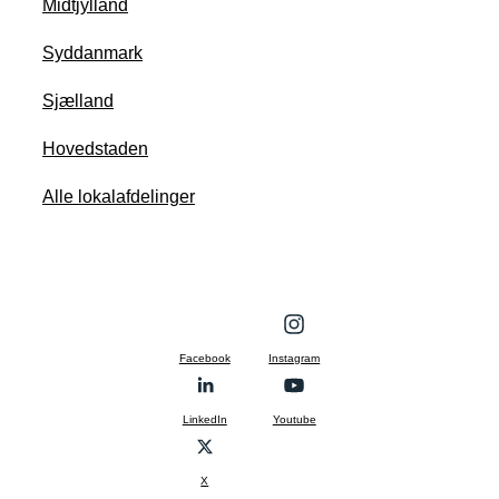
Midtjylland
Syddanmark
Sjælland
Hovedstaden
Alle lokalafdelinger
Facebook
Instagram
LinkedIn
Youtube
X