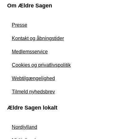
Om Ældre Sagen
Presse
Kontakt og åbningstider
Medlemsservice
Cookies og privatlivspolitik
Webtilgængelighed
Tilmeld nyhedsbrev
Ældre Sagen lokalt
Nordjylland