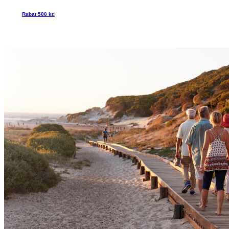
Rabat 500 kr.