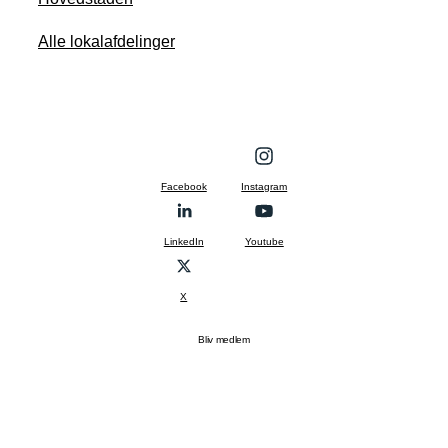
Alle lokalafdelinger
Facebook
Instagram
LinkedIn
Youtube
X
Bliv medlem