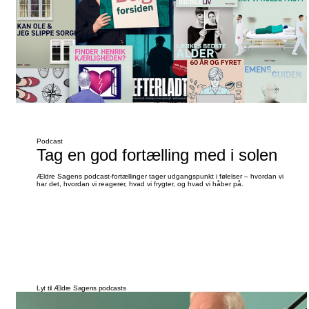
Podcast
Tag en god fortælling med i solen
Ældre Sagens podcast-fortællinger tager udgangspunkt i følelser – hvordan vi
har det, hvordan vi reagerer, hvad vi frygter, og hvad vi håber på.
Lyt til Ældre Sagens podcasts