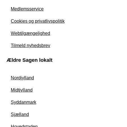
Medlemsservice
Cookies og privatlivspolitik
Webtilgængelighed
Tilmeld nyhedsbrev
Ældre Sagen lokalt
Nordjylland
Midtjylland
Syddanmark
Sjælland
Hovedstaden