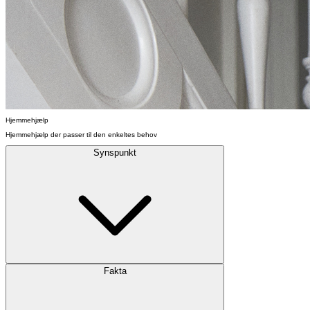
Hjemmehjælp
Hjemmehjælp der passer til den enkeltes behov
Synspunkt
Fakta