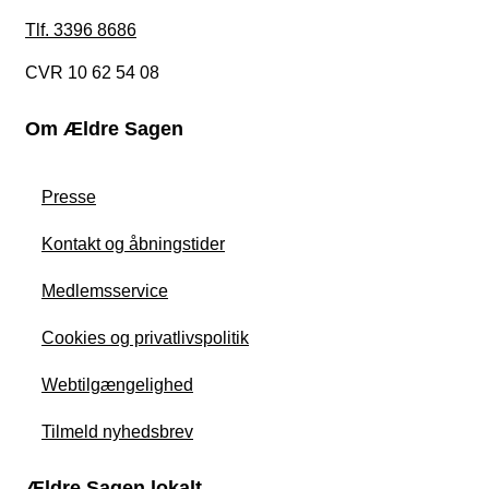
Tlf. 3396 8686
CVR 10 62 54 08
Om Ældre Sagen
Presse
Kontakt og åbningstider
Medlemsservice
Cookies og privatlivspolitik
Webtilgængelighed
Tilmeld nyhedsbrev
Ældre Sagen lokalt