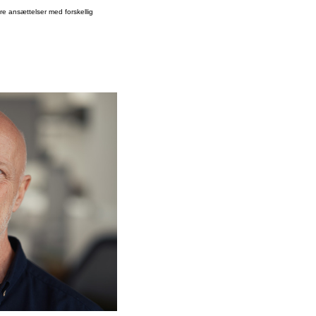
re ansættelser med forskellig