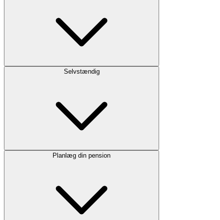
Selvstændig
Planlæg din pension