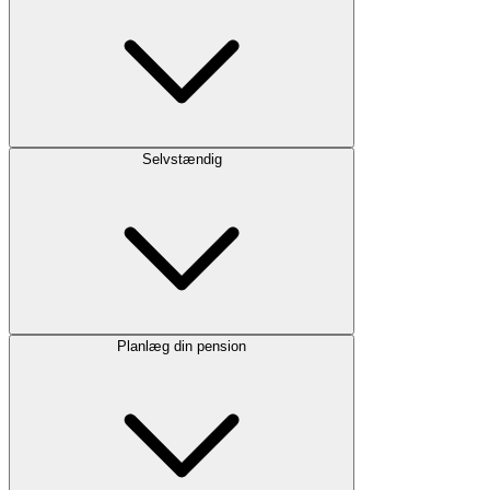
Selvstændig
Planlæg din pension