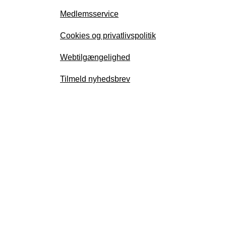
Medlemsservice
Cookies og privatlivspolitik
Webtilgængelighed
Tilmeld nyhedsbrev