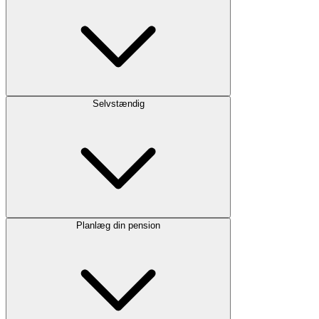
Selvstændig
Planlæg din pension