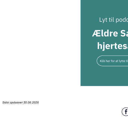
Sidst opdateret 30.06.2026