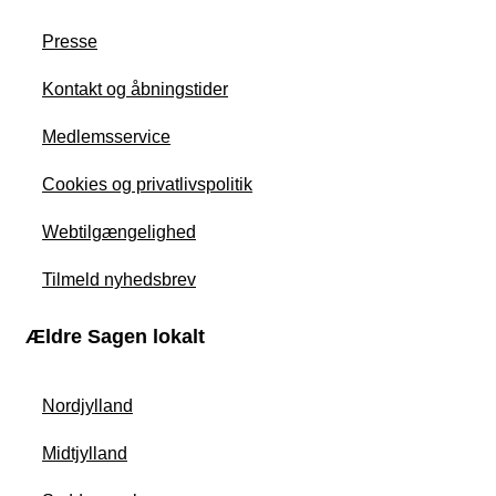
Presse
Kontakt og åbningstider
Medlemsservice
Cookies og privatlivspolitik
Webtilgængelighed
Tilmeld nyhedsbrev
Ældre Sagen lokalt
Nordjylland
Midtjylland