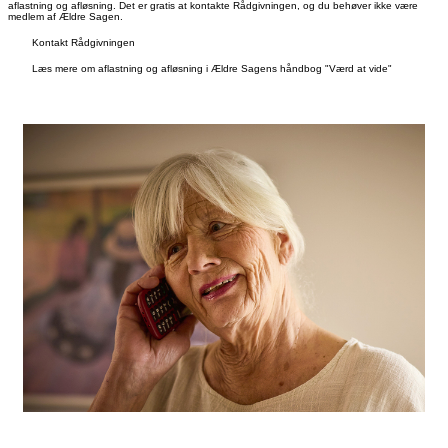
aflastning og afløsning. Det er gratis at kontakte Rådgivningen, og du behøver ikke være
medlem af Ældre Sagen.
Kontakt Rådgivningen
Læs mere om aflastning og afløsning i Ældre Sagens håndbog "Værd at vide"