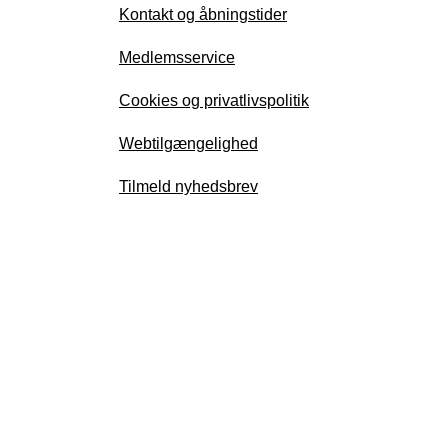
Kontakt og åbningstider
Medlemsservice
Cookies og privatlivspolitik
Webtilgængelighed
Tilmeld nyhedsbrev