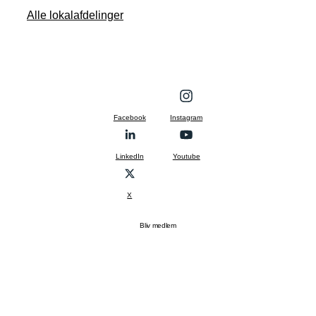
Alle lokalafdelinger
Facebook
Instagram
LinkedIn
Youtube
X
Bliv medlem