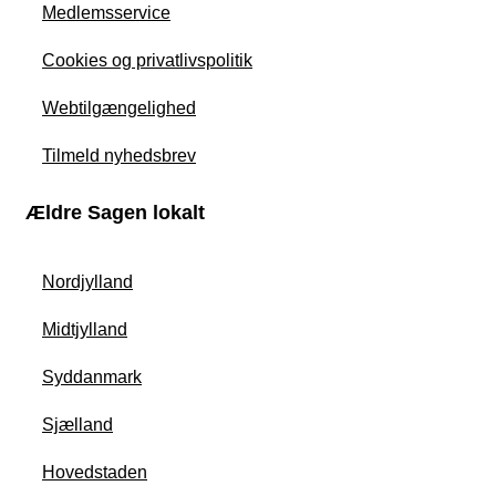
Medlemsservice
Cookies og privatlivspolitik
Webtilgængelighed
Tilmeld nyhedsbrev
Ældre Sagen lokalt
Nordjylland
Midtjylland
Syddanmark
Sjælland
Hovedstaden