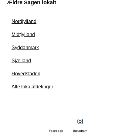
Ældre Sagen lokalt
Nordjylland
Midtjylland
Syddanmark
Sjælland
Hovedstaden
Alle lokalafdelinger
Facebook
Instagram