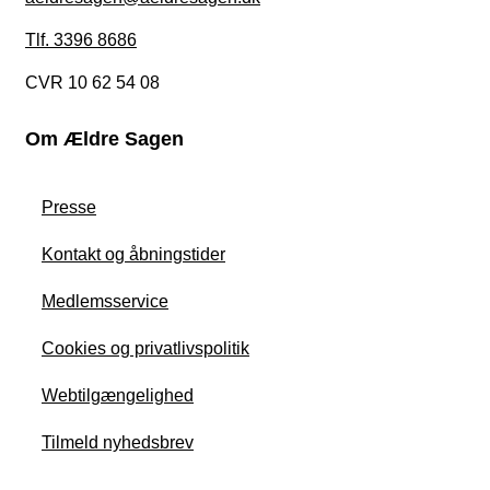
Tlf. 3396 8686
CVR 10 62 54 08
Om Ældre Sagen
Presse
Kontakt og åbningstider
Medlemsservice
Cookies og privatlivspolitik
Webtilgængelighed
Tilmeld nyhedsbrev