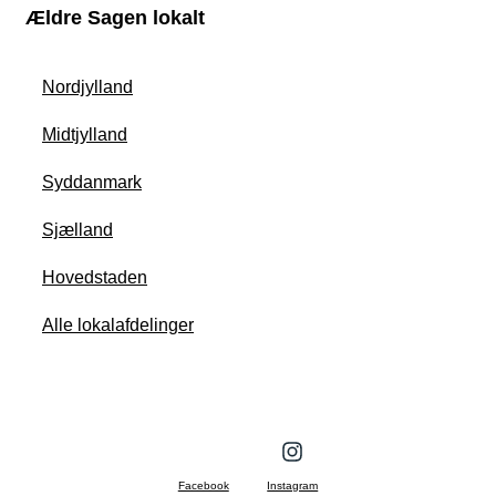
Ældre Sagen lokalt
Nordjylland
Midtjylland
Syddanmark
Sjælland
Hovedstaden
Alle lokalafdelinger
Facebook
Instagram