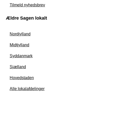
Tilmeld nyhedsbrev
Ældre Sagen lokalt
Nordjylland
Midtjylland
Syddanmark
Sjælland
Hovedstaden
Alle lokalafdelinger