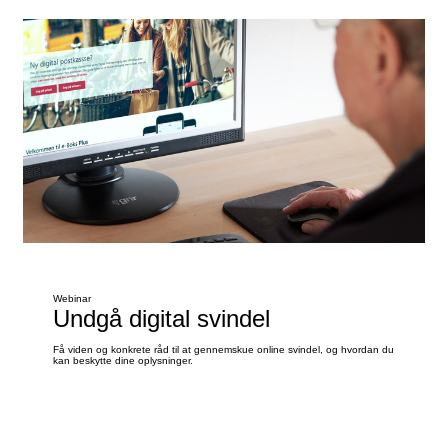
Webinar
Undgå digital svindel
Få viden og konkrete råd til at gennemskue online svindel, og hvordan du
kan beskytte dine oplysninger.