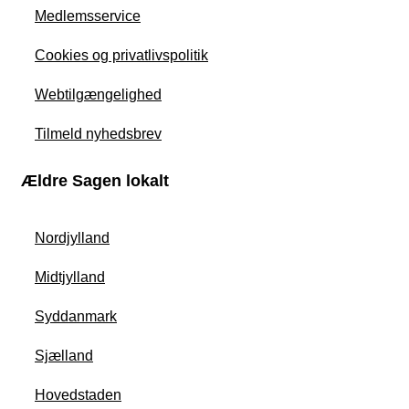
Medlemsservice
Cookies og privatlivspolitik
Webtilgængelighed
Tilmeld nyhedsbrev
Ældre Sagen lokalt
Nordjylland
Midtjylland
Syddanmark
Sjælland
Hovedstaden