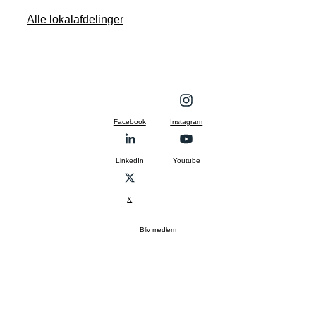
Alle lokalafdelinger
Facebook
Instagram
LinkedIn
Youtube
X
Bliv medlem