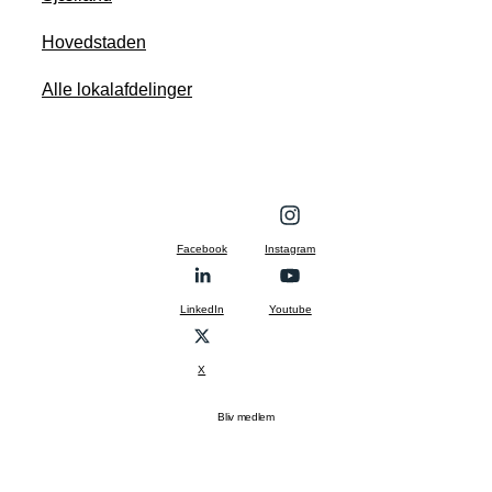
Hovedstaden
Alle lokalafdelinger
Facebook
Instagram
LinkedIn
Youtube
X
Bliv medlem