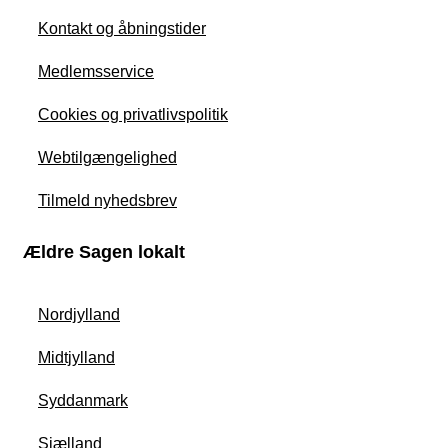
Kontakt og åbningstider
Medlemsservice
Cookies og privatlivspolitik
Webtilgængelighed
Tilmeld nyhedsbrev
Ældre Sagen lokalt
Nordjylland
Midtjylland
Syddanmark
Sjælland