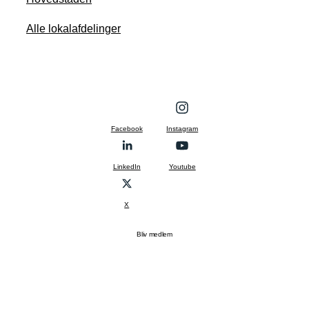
Alle lokalafdelinger
Facebook
Instagram
LinkedIn
Youtube
X
Bliv medlem