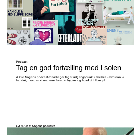
Podcast
Tag en god fortælling med i solen
Ældre Sagens podcast-fortællinger tager udgangspunkt i følelser – hvordan vi
har det, hvordan vi reagerer, hvad vi frygter, og hvad vi håber på.
Lyt til Ældre Sagens podcasts