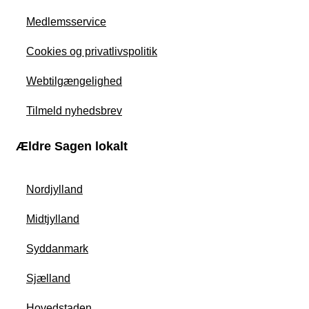
Medlemsservice
Cookies og privatlivspolitik
Webtilgængelighed
Tilmeld nyhedsbrev
Ældre Sagen lokalt
Nordjylland
Midtjylland
Syddanmark
Sjælland
Hovedstaden