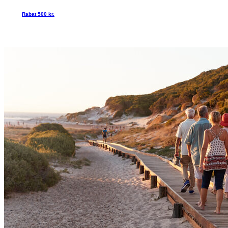
Rabat 500 kr.