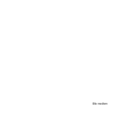
Bliv medlem