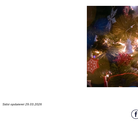
Sidst opdateret 29.03.2026