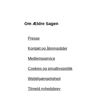
Om Ældre Sagen
Presse
Kontakt og åbningstider
Medlemsservice
Cookies og privatlivspolitik
Webtilgængelighed
Tilmeld nyhedsbrev