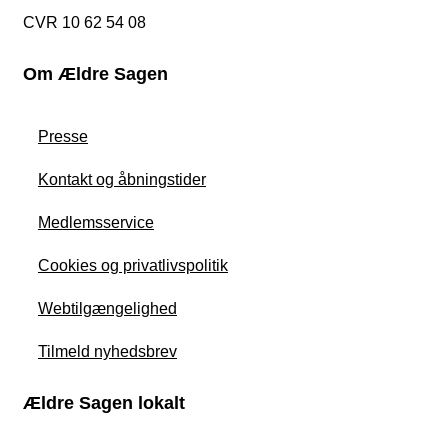
CVR 10 62 54 08
Om Ældre Sagen
Presse
Kontakt og åbningstider
Medlemsservice
Cookies og privatlivspolitik
Webtilgængelighed
Tilmeld nyhedsbrev
Ældre Sagen lokalt