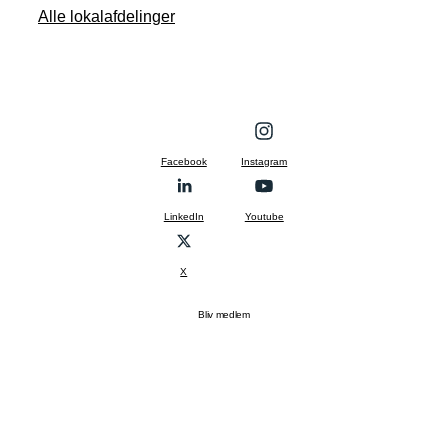
Alle lokalafdelinger
Facebook
Instagram
LinkedIn
Youtube
X
Bliv medlem