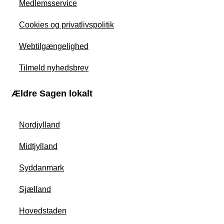
Medlemsservice
Cookies og privatlivspolitik
Webtilgængelighed
Tilmeld nyhedsbrev
Ældre Sagen lokalt
Nordjylland
Midtjylland
Syddanmark
Sjælland
Hovedstaden