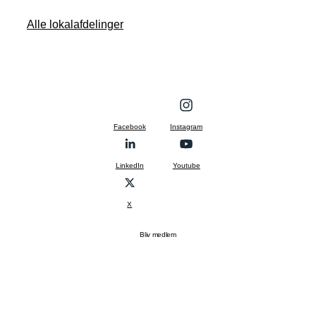
Alle lokalafdelinger
Facebook
Instagram
LinkedIn
Youtube
X
Bliv medlem