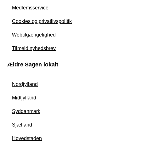
Medlemsservice
Cookies og privatlivspolitik
Webtilgængelighed
Tilmeld nyhedsbrev
Ældre Sagen lokalt
Nordjylland
Midtjylland
Syddanmark
Sjælland
Hovedstaden