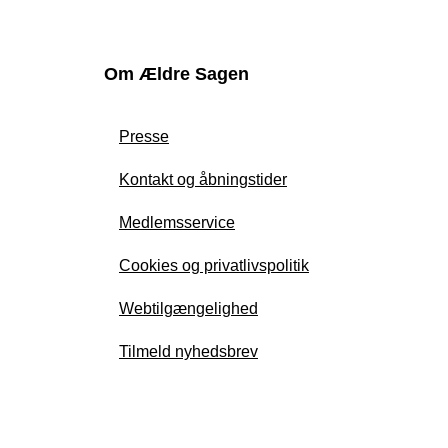
Om Ældre Sagen
Presse
Kontakt og åbningstider
Medlemsservice
Cookies og privatlivspolitik
Webtilgængelighed
Tilmeld nyhedsbrev