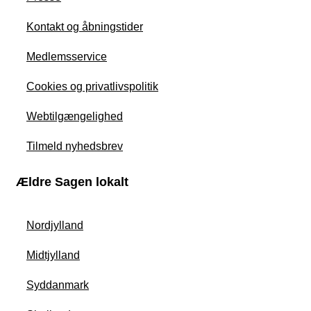
Kontakt og åbningstider
Medlemsservice
Cookies og privatlivspolitik
Webtilgængelighed
Tilmeld nyhedsbrev
Ældre Sagen lokalt
Nordjylland
Midtjylland
Syddanmark