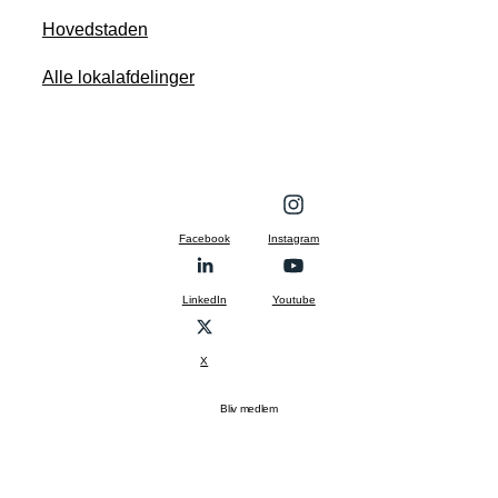
Hovedstaden
Alle lokalafdelinger
Facebook
Instagram
LinkedIn
Youtube
X
Bliv medlem