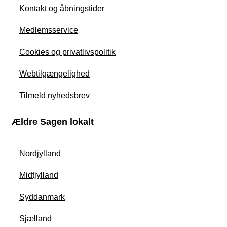
Kontakt og åbningstider
Medlemsservice
Cookies og privatlivspolitik
Webtilgængelighed
Tilmeld nyhedsbrev
Ældre Sagen lokalt
Nordjylland
Midtjylland
Syddanmark
Sjælland