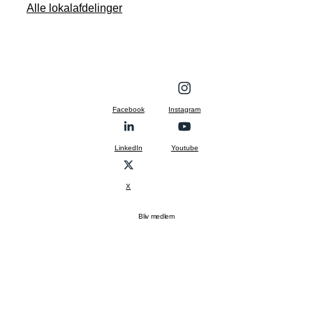
Alle lokalafdelinger
Facebook
Instagram
LinkedIn
Youtube
X
Bliv medlem