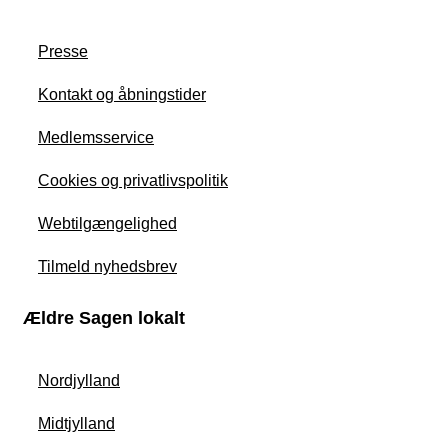
Presse
Kontakt og åbningstider
Medlemsservice
Cookies og privatlivspolitik
Webtilgængelighed
Tilmeld nyhedsbrev
Ældre Sagen lokalt
Nordjylland
Midtjylland