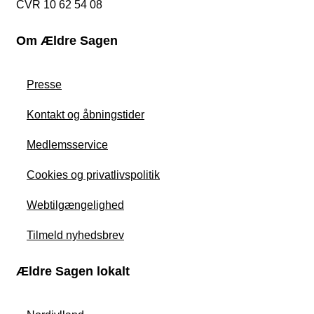
CVR 10 62 54 08
Om Ældre Sagen
Presse
Kontakt og åbningstider
Medlemsservice
Cookies og privatlivspolitik
Webtilgængelighed
Tilmeld nyhedsbrev
Ældre Sagen lokalt