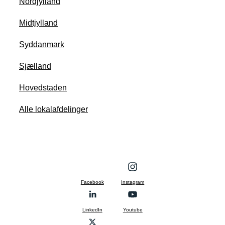
Nordjylland
Midtjylland
Syddanmark
Sjælland
Hovedstaden
Alle lokalafdelinger
Facebook
Instagram
LinkedIn
Youtube