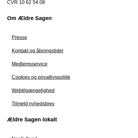
CVR 10 62 54 08
Om Ældre Sagen
Presse
Kontakt og åbningstider
Medlemsservice
Cookies og privatlivspolitik
Webtilgængelighed
Tilmeld nyhedsbrev
Ældre Sagen lokalt