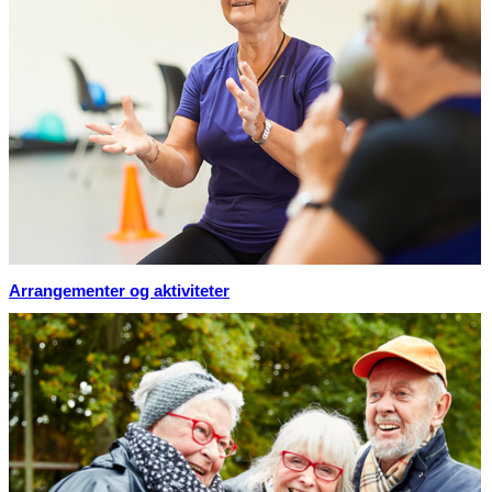
Arrangementer og aktiviteter