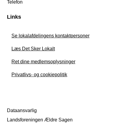
Telefon
Links
Se lokalafdelingens kontaktpersoner
Læs Det Sker Lokalt
Ret dine medlemsoplysninger
Privatlivs- og cookiepolitik
Dataansvarlig
Landsforeningen Ældre Sagen