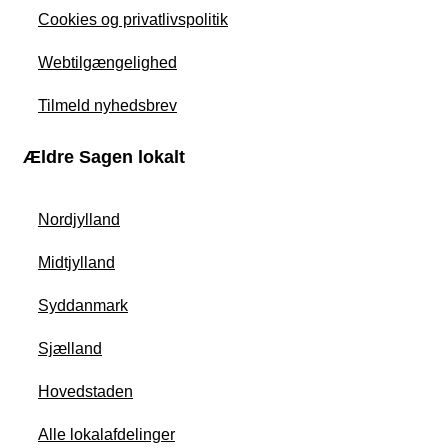
Cookies og privatlivspolitik
Webtilgængelighed
Tilmeld nyhedsbrev
Ældre Sagen lokalt
Nordjylland
Midtjylland
Syddanmark
Sjælland
Hovedstaden
Alle lokalafdelinger