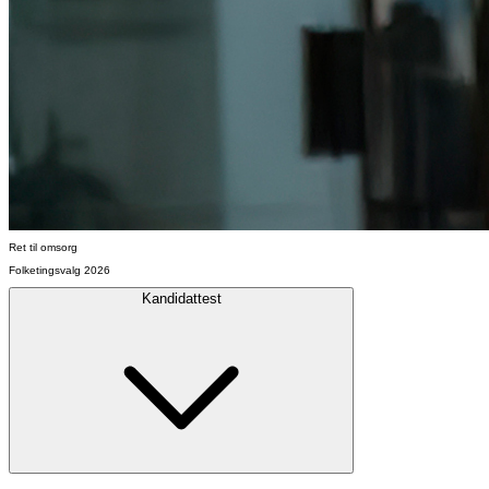
Ret til omsorg
Folketingsvalg 2026
Kandidattest