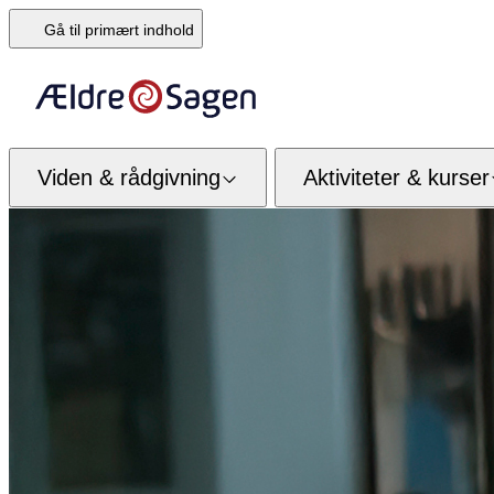
Gå til primært indhold
Viden & rådgivning
Aktiviteter & kurser