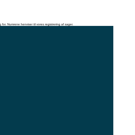
for. Numrene henviser til vores registrering af sager.