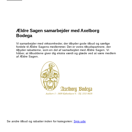
Ældre Sagen samarbejder med Axelborg
Bodega
Vi samarbejder med virksomheder, der tilbyder gode tilbud og særlige
fordele til Ældre Sagens medlemmer. Det er vores tilbudspartnere, der
tilbyder rabatterne, som en del af samarbejdet med Ældre Sagen. Vi
håber, at tilbuddene giver dig ekstra værdi og glæde ved at være medlem
af Ældre Sagen.
Se andre tilbud og rabatter inden for kategorien:
Spis ude