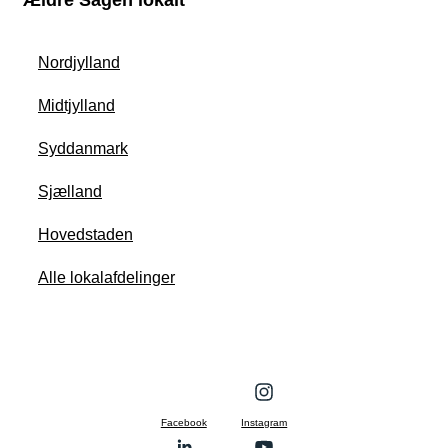
Nordjylland
Midtjylland
Syddanmark
Sjælland
Hovedstaden
Alle lokalafdelinger
Facebook
Instagram