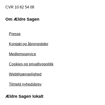
CVR 10 62 54 08
Om Ældre Sagen
Presse
Kontakt og åbningstider
Medlemsservice
Cookies og privatlivspolitik
Webtilgængelighed
Tilmeld nyhedsbrev
Ældre Sagen lokalt