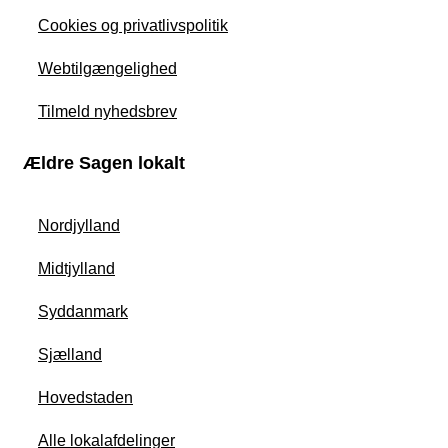
Cookies og privatlivspolitik
Webtilgængelighed
Tilmeld nyhedsbrev
Ældre Sagen lokalt
Nordjylland
Midtjylland
Syddanmark
Sjælland
Hovedstaden
Alle lokalafdelinger