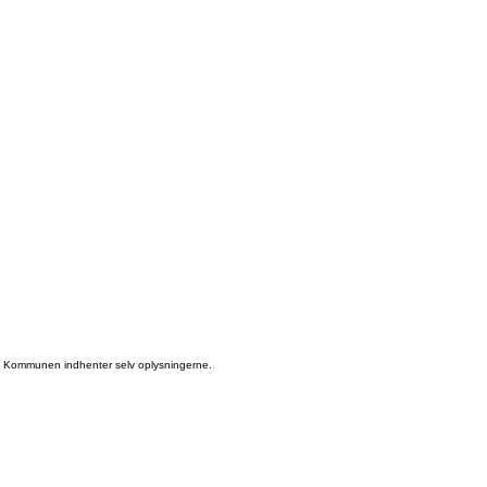
sig. Kommunen indhenter selv oplysningerne.