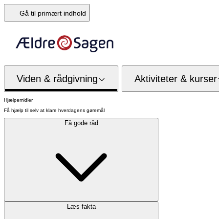
Gå til primært indhold
Viden & rådgivning
Aktiviteter & kurser
Hjælpemidler
Få hjælp til selv at klare hverdagens gøremål
Få gode råd
Læs fakta