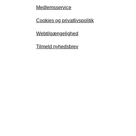
Medlemsservice
Cookies og privatlivspolitik
Webtilgængelighed
Tilmeld nyhedsbrev