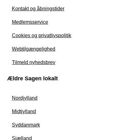
Kontakt og åbningstider
Medlemsservice
Cookies og privatlivspolitik
Webtilgængelighed
Tilmeld nyhedsbrev
Ældre Sagen lokalt
Nordjylland
Midtjylland
Syddanmark
Sjælland