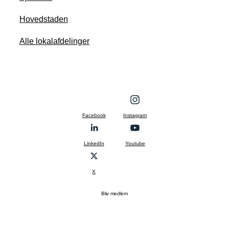
Hovedstaden
Alle lokalafdelinger
Facebook
Instagram
LinkedIn
Youtube
X
Bliv medlem