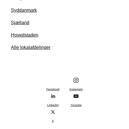
Syddanmark
Sjælland
Hovedstaden
Alle lokalafdelinger
Facebook
Instagram
LinkedIn
Youtube
X