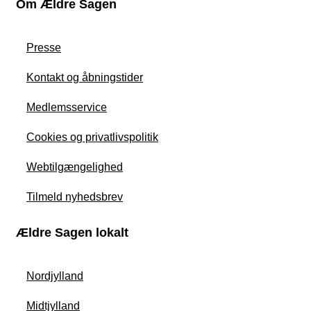
Om Ældre Sagen
Presse
Kontakt og åbningstider
Medlemsservice
Cookies og privatlivspolitik
Webtilgængelighed
Tilmeld nyhedsbrev
Ældre Sagen lokalt
Nordjylland
Midtjylland