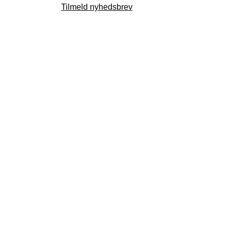
Tilmeld nyhedsbrev