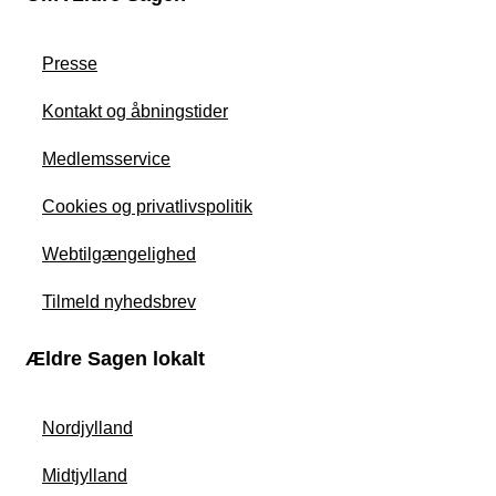
Presse
Kontakt og åbningstider
Medlemsservice
Cookies og privatlivspolitik
Webtilgængelighed
Tilmeld nyhedsbrev
Ældre Sagen lokalt
Nordjylland
Midtjylland