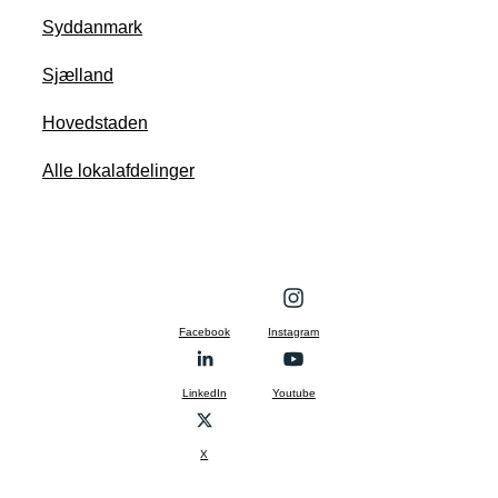
Syddanmark
Sjælland
Hovedstaden
Alle lokalafdelinger
Facebook
Instagram
LinkedIn
Youtube
X