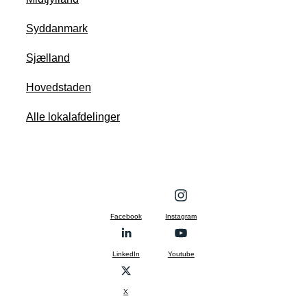
Syddanmark
Sjælland
Hovedstaden
Alle lokalafdelinger
Facebook
Instagram
LinkedIn
Youtube
X