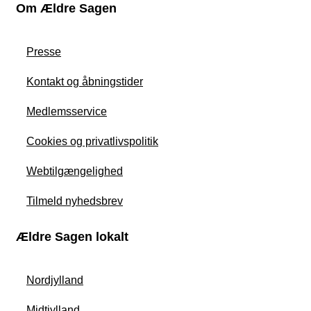
Om Ældre Sagen
Presse
Kontakt og åbningstider
Medlemsservice
Cookies og privatlivspolitik
Webtilgængelighed
Tilmeld nyhedsbrev
Ældre Sagen lokalt
Nordjylland
Midtjylland