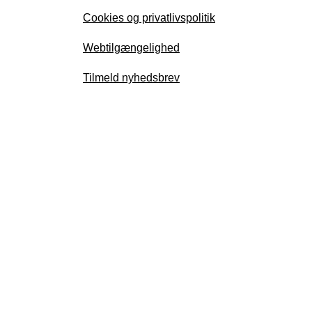
Cookies og privatlivspolitik
Webtilgængelighed
Tilmeld nyhedsbrev